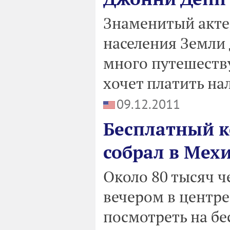
Знаменитый акте
населения Земли 
много путешеству
хочет платить на
09.12.2011
Бесплатный к
собрал в Мехи
Около 80 тысяч ч
вечером в центре
посмотреть на б