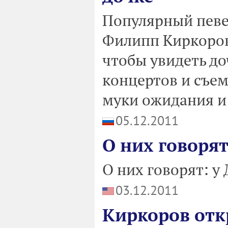
Популярный певе
Филипп Киркоров
чтобы увидеть до
концертов и съем
муки ожидания и 
05.12.2011
О них говоря
О них говорят: 
03.12.2011
Киркоров отк