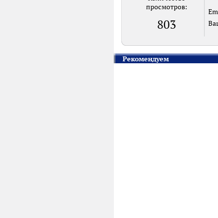
просмотров:
Em
803
Ва
Рекомендуем