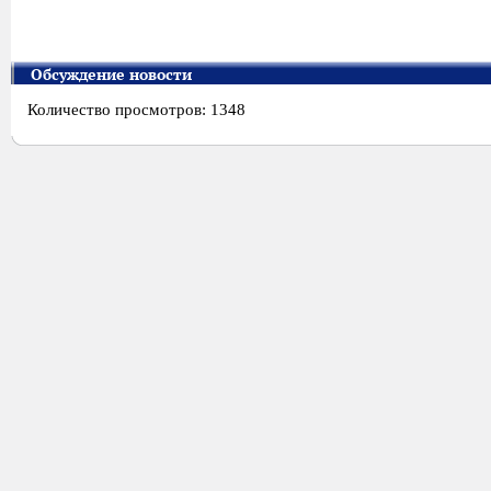
Обсуждение новости
Количество просмотров: 1348