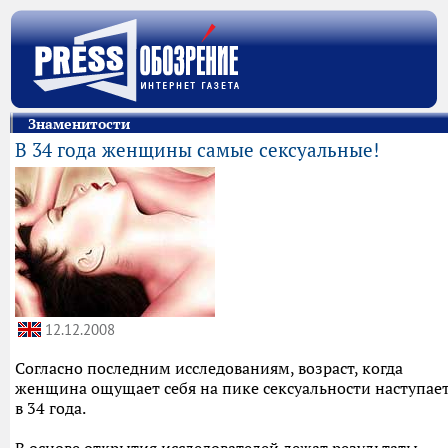
Знаменитости
В 34 года женщины самые сексуальные!
12.12.2008
Согласно последним исследованиям, возраст, когда
женщина ощущает себя на пике сексуальности наступае
в 34 года.