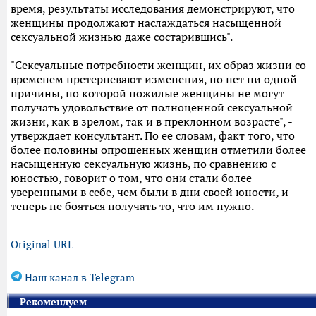
время, результаты исследования демонстрируют, что
женщины продолжают наслаждаться насыщенной
сексуальной жизнью даже состарившись".
"Сексуальные потребности женщин, их образ жизни со
временем претерпевают изменения, но нет ни одной
причины, по которой пожилые женщины не могут
получать удовольствие от полноценной сексуальной
жизни, как в зрелом, так и в преклонном возрасте", -
утверждает консультант. По ее словам, факт того, что
более половины опрошенных женщин отметили более
насыщенную сексуальную жизнь, по сравнению с
юностью, говорит о том, что они стали более
уверенными в себе, чем были в дни своей юности, и
теперь не бояться получать то, что им нужно.
Original URL
Наш канал в Telegram
Рекомендуем