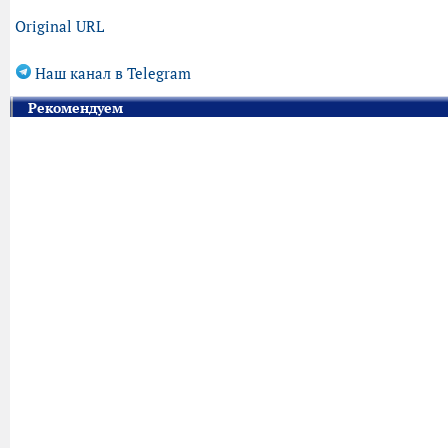
Original URL
Наш канал в Telegram
Рекомендуем