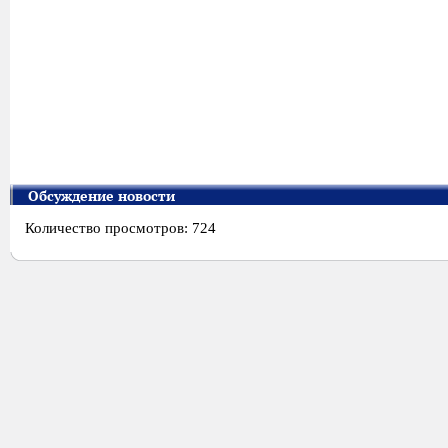
Обсуждение новости
Количество просмотров: 724