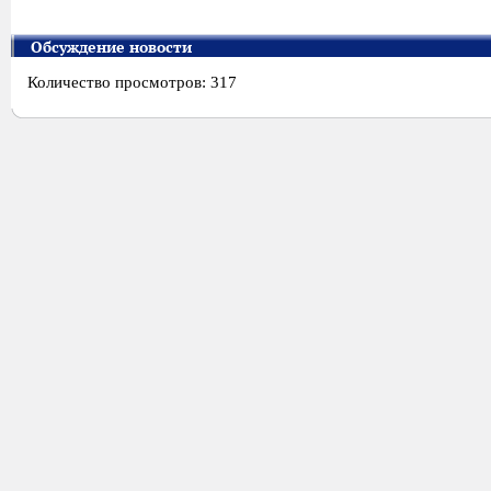
Обсуждение новости
Количество просмотров: 317