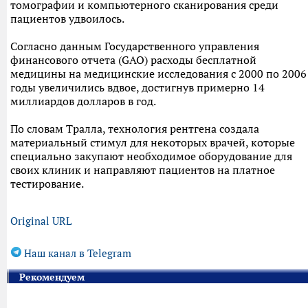
томографии и компьютерного сканирования среди
пациентов удвоилось.
Согласно данным Государственного управления
финансового отчета (GAO) расходы бесплатной
медицины на медицинские исследования с 2000 по 2006
годы увеличились вдвое, достигнув примерно 14
миллиардов долларов в год.
По словам Тралла, технология рентгена создала
материальный стимул для некоторых врачей, которые
специально закупают необходимое оборудование для
своих клиник и направляют пациентов на платное
тестирование.
Original URL
Наш канал в Telegram
Рекомендуем