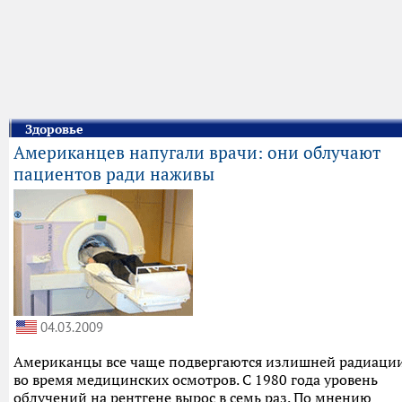
Здоровье
Американцев напугали врачи: они облучают
пациентов ради наживы
04.03.2009
Американцы все чаще подвергаются излишней радиаци
во время медицинских осмотров. С 1980 года уровень
облучений на рентгене вырос в семь раз. По мнению