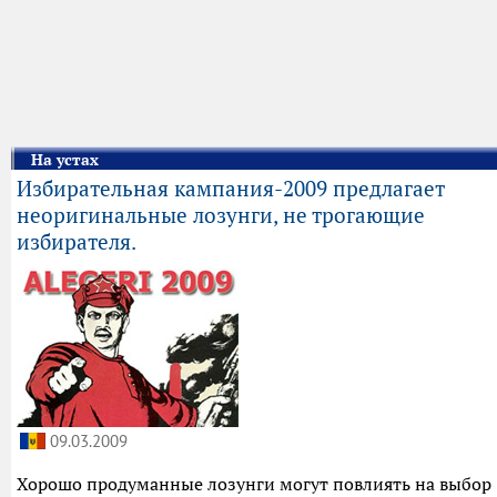
На устах
Избирательная кампания-2009 предлагает
неоригинальные лозунги, не трогающие
избирателя.
09.03.2009
Хорошо продуманные лозунги могут повлиять на выбор