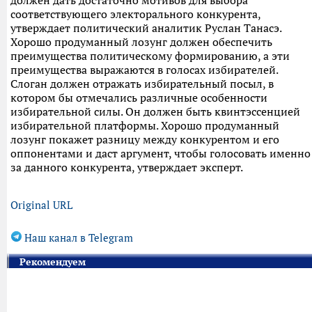
должен дать достаточно мотивов для выбора
соответствующего электорального конкурента,
утверждает политический аналитик Руслан Танасэ.
Хорошо продуманный лозунг должен обеспечить
преимущества политическому формированию, а эти
преимущества выражаются в голосах избирателей.
Слоган должен отражать избирательный посыл, в
котором бы отмечались различные особенности
избирательной силы. Он должен быть квинтэссенцией
избирательной платформы. Хорошо продуманный
лозунг покажет разницу между конкурентом и его
оппонентами и даст аргумент, чтобы голосовать именно
за данного конкурента, утверждает эксперт.
Original URL
Наш канал в Telegram
Рекомендуем