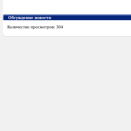
Обсуждение новости
Количество просмотров: 304