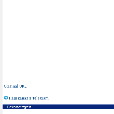
Original URL
Наш канал в Telegram
Рекомендуем