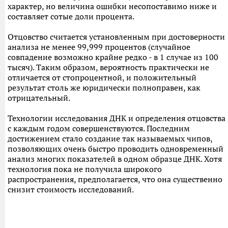
характер, но величина ошибки несопоставимо ниже и
составляет сотые доли процента.
Отцовство считается установленным при достоверности
анализа не менее 99,999 процентов (случайное
совпадение возможно крайне редко - в 1 случае из 100
тысяч). Таким образом, вероятность практически не
отличается от стопроцентной, и положительный
результат столь же юридически полноправен, как
отрицательный.
Технологии исследования ДНК и определения отцовства
с каждым годом совершенствуются. Последним
достижением стало создание так называемых чипов,
позволяющих очень быстро проводить одновременный
анализ многих показателей в одном образце ДНК. Хотя
технология пока не получила широкого
распространения, предполагается, что она существенно
снизит стоимость исследований.