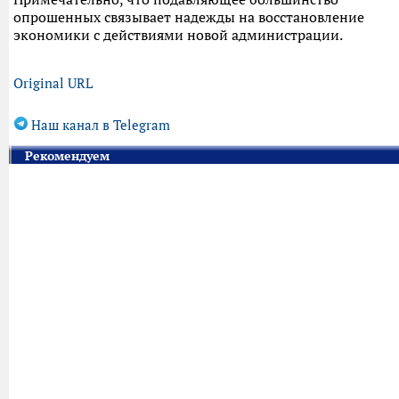
опрошенных связывает надежды на восстановление
экономики с действиями новой администрации.
Original URL
Наш канал в Telegram
Рекомендуем