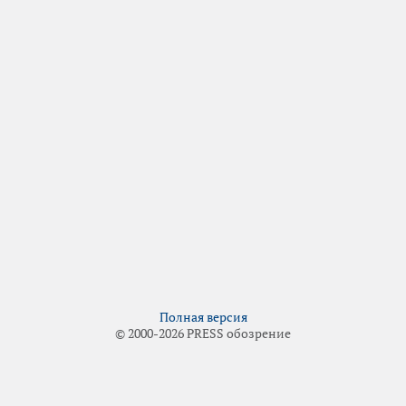
Полная версия
© 2000-2026 PRESS обозрение