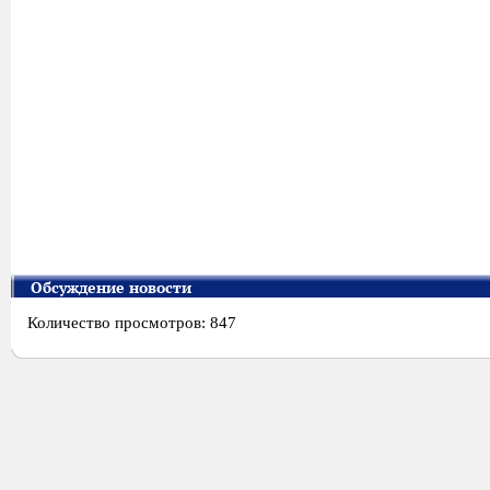
Обсуждение новости
Количество просмотров: 847