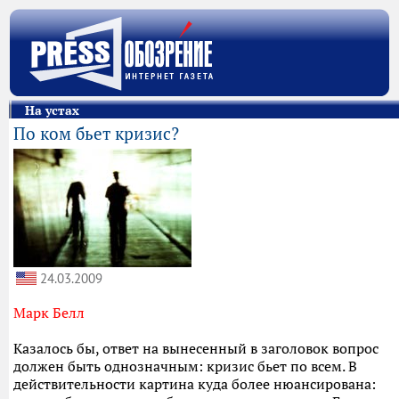
На устах
По ком бьет кризис?
24.03.2009
Марк Белл
Казалось бы, ответ на вынесенный в заголовок вопрос
должен быть однозначным: кризис бьет по всем. В
действительности картина куда более нюансирована: