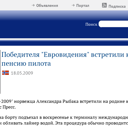
Объявления
Портал
Подписка
Поиск
Победителя "Евровидения" встретили 
пенсию пилота
18.05.2009
-2009" норвежца Александра Рыбака встретили на родине 
 Пресс.
на борту подъехал в воскресенье к терминалу международн
обливать лайнер водой. Эта процедура обычно проводитс