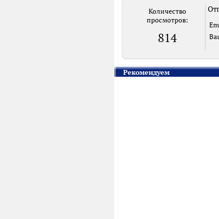
Отп
Количество
просмотров:
Em
814
Ва
Рекомендуем