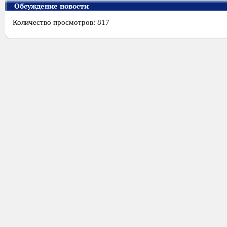
Обсуждение новости
Количество просмотров: 817