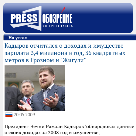
На устах
Кадыров отчитался о доходах и имуществе -
зарплата 3,4 миллиона в год, 36 квадратных
метров в Грозном и "Жигули"
20.05.2009
Президент Чечни Рамзан Кадыров "обнародовал данные
о своих доходах за 2008 год и имуществе,