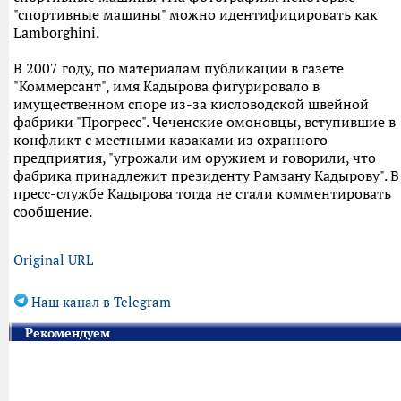
"спортивные машины" можно идентифицировать как
Lamborghini.
В 2007 году, по материалам публикации в газете
"Коммерсант", имя Кадырова фигурировало в
имущественном споре из-за кисловодской швейной
фабрики "Прогресс". Чеченские омоновцы, вступившие в
конфликт с местными казаками из охранного
предприятия, "угрожали им оружием и говорили, что
фабрика принадлежит президенту Рамзану Кадырову". В
пресс-службе Кадырова тогда не стали комментировать
сообщение.
Original URL
Наш канал в Telegram
Рекомендуем