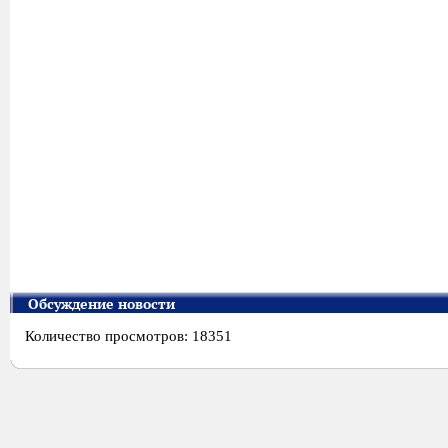
Обсуждение новости
Количество просмотров: 18351