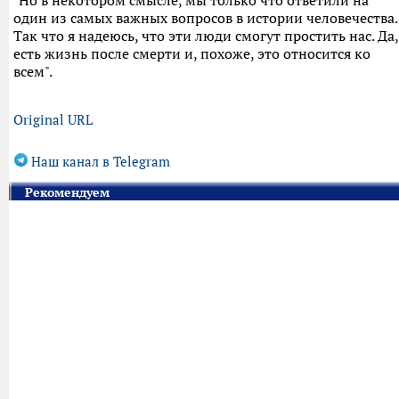
"Но в некотором смысле, мы только что ответили на
один из самых важных вопросов в истории человечества.
Так что я надеюсь, что эти люди смогут простить нас. Да,
есть жизнь после смерти и, похоже, это относится ко
всем".
Original URL
Наш канал в Telegram
Рекомендуем