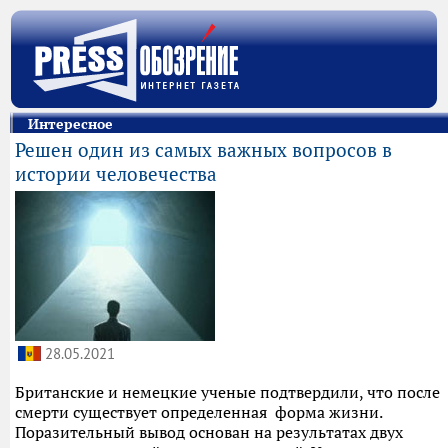
Интересное
Решен один из самых важных вопросов в
истории человечества
28.05.2021
Британские и немецкие ученые подтвердили, что после
смерти существует определенная форма жизни.
Поразительный вывод основан на результатах двух