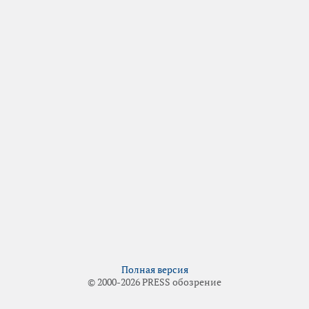
Полная версия
© 2000-2026 PRESS обозрение