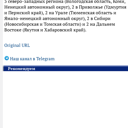
3 северо-западных региона (Вологодская область, Коми,
Ненецкий автономный округ), 2 в Приволжье (Удмуртия
и Пермский край), 2 на Урале (Тюменская область и
Ямало-ненецкий автономный округ), 2 в Сибири
(Новосибирская и Томская области) и 2 на Дальнем
Востоке (Якутия и Хабаровский край).
Original URL
Наш канал в Telegram
Рекомендуем