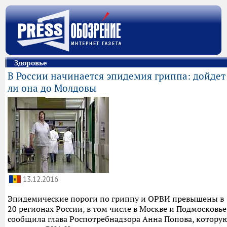
Здоровье
В России начинается эпидемия гриппа: дойдет
ли она до Молдовы
13.12.2016
Эпидемические пороги по гриппу и ОРВИ превышены в
20 регионах России, в том числе в Москве и Подмосковье
сообщила глава Роспотребнадзора Анна Попова, котору