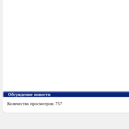
Обсуждение новости
Количество просмотров: 757