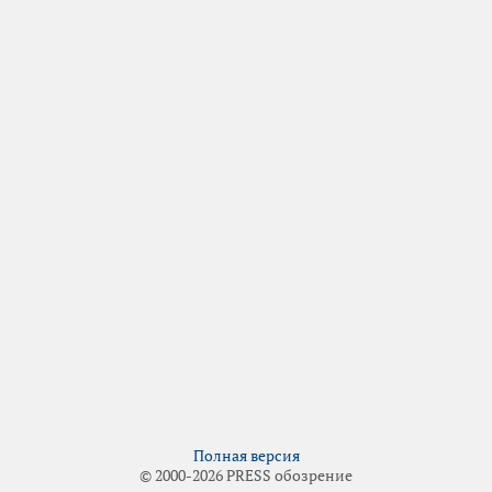
Полная версия
© 2000-2026 PRESS обозрение