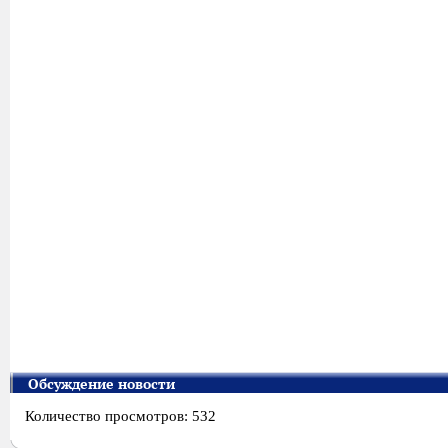
Обсуждение новости
Количество просмотров: 532