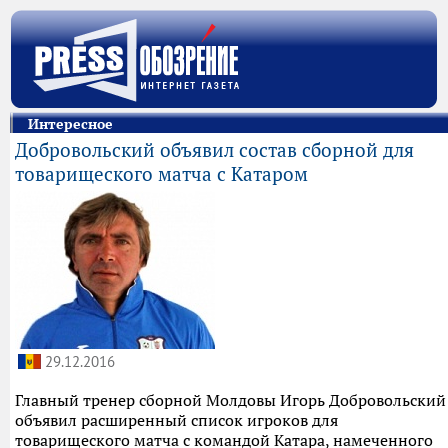
Интересное
Добровольский объявил состав сборной для
товарищеского матча с Катаром
29.12.2016
Главный тренер сборной Молдовы Игорь Добровольский
объявил расширенный список игроков для
товарищеского матча с командой Катара, намеченного