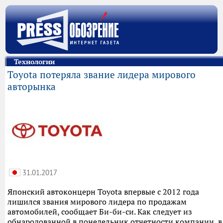
Технологии
Toyota потеряла звание лидера мирового
авторынка
31.01.2017
Японский автоконцерн Toyota впервые с 2012 года
лишился звания мирового лидера по продажам
автомобилей, сообщает Би-би-си. Как следует из
обнародованной в понедельник отчетности компании, в