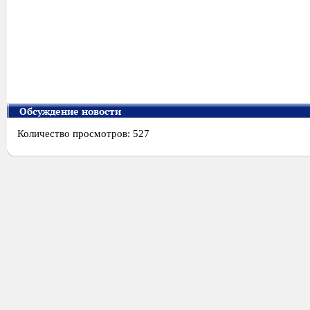
Обсуждение новости
Количество просмотров: 527