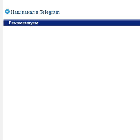
Наш канал в Telegram
Рекомендуем