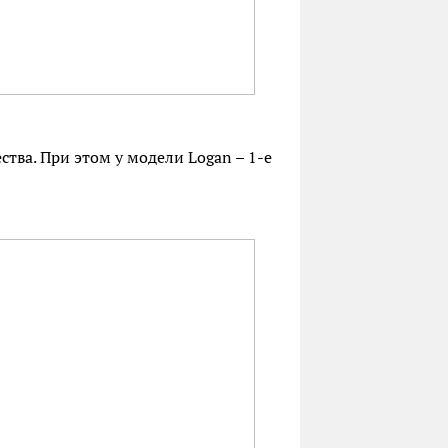
ства. При этом у модели Logan – 1-е