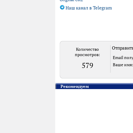
Наш канал в Telegram
Отправить
Количество
просмотров:
Email пол
579
Ваше имя
Рекомендуем