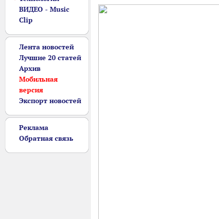
ВИДЕО - Music
Clip
Лента новостей
Лучшие 20 статей
Архив
Мобильная
версия
Экспорт новостей
Реклама
Обратная связь