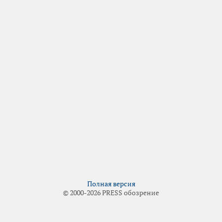
Полная версия
© 2000-2026 PRESS обозрение