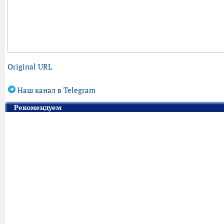
Original URL
Наш канал в Telegram
Рекомендуем