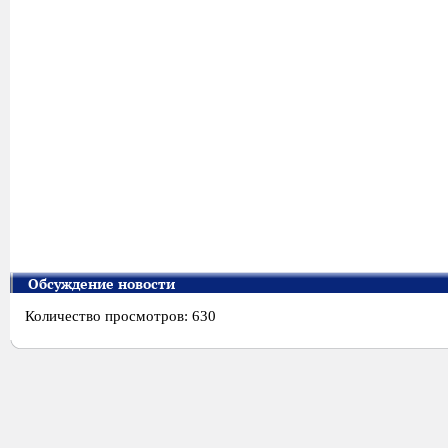
Обсуждение новости
Количество просмотров: 630