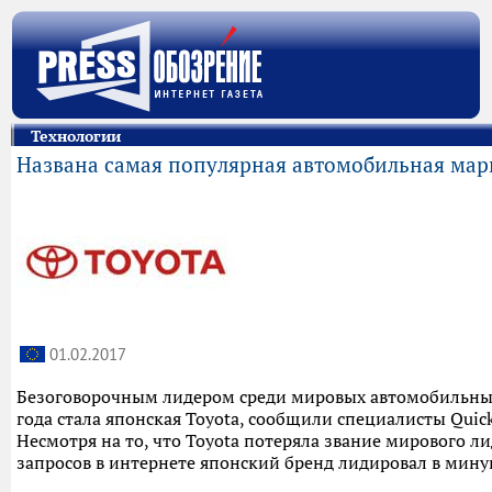
Технологии
Названа самая популярная автомобильная марк
01.02.2017
Безоговорочным лидером среди мировых автомобильных 
года стала японская Toyota, сообщили специалисты Qui
Несмотря на то, что Toyota потеряла звание мирового 
запросов в интернете японский бренд лидировал в минув