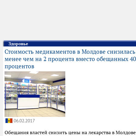
Здоровье
Стоимость медикаментов в Молдове снизилась
менее чем на 2 процента вместо обещанных 40
процентов
06.02.2017
Обещания властей снизить цены на лекарства в Молдове