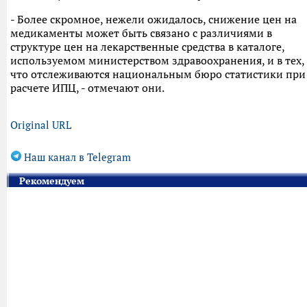
- Более скромное, нежели ожидалось, снижение цен на
медикаменты может быть связано с различиями в
структуре цен на лекарственные средства в каталоге,
используемом министерством здравоохранения, и в тех,
что отслеживаются национальным бюро статистики при
расчете ИПЦ, - отмечают они.
Original URL
Наш канал в Telegram
Рекомендуем