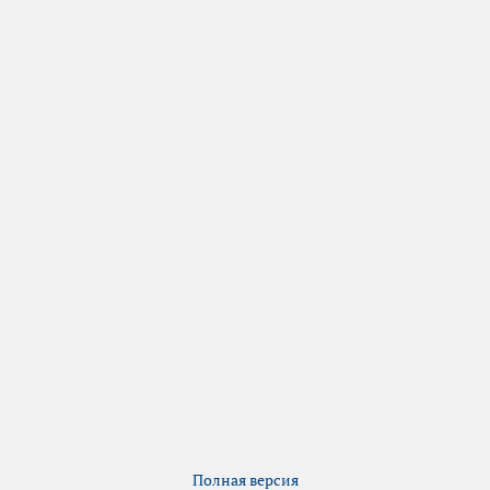
Полная версия