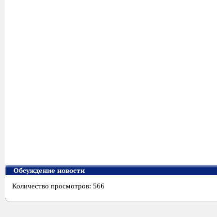
Обсуждение новости
Количество просмотров: 566