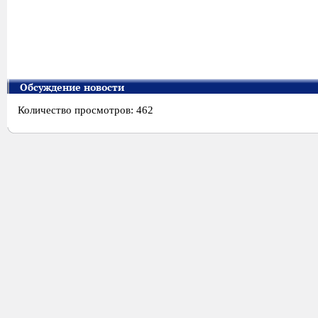
Обсуждение новости
Количество просмотров: 462