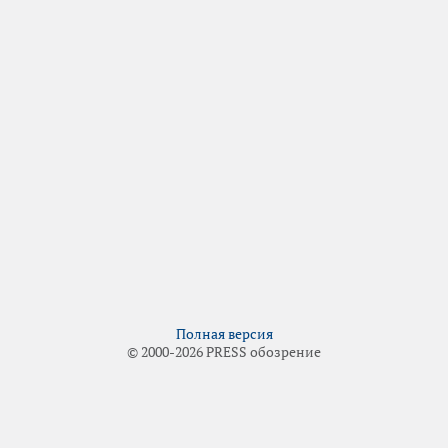
Полная версия
© 2000-2026 PRESS обозрение