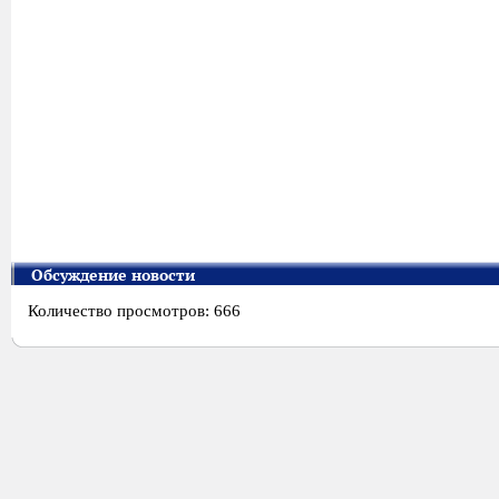
Обсуждение новости
Количество просмотров: 666