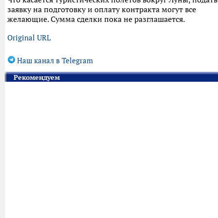
заявку на подготовку и оплату контракта могут все
желающие. Сумма сделки пока не разглашается.
Original URL
Наш канал в Telegram
Рекомендуем