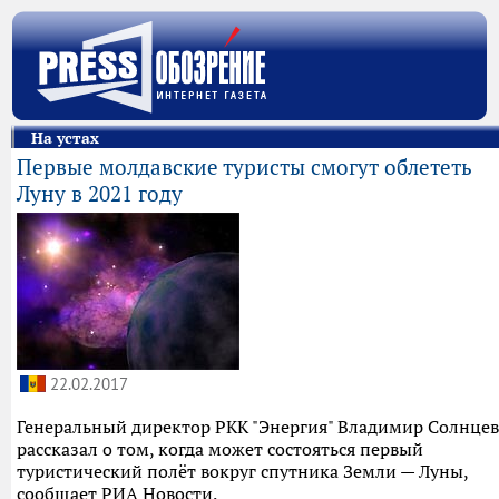
На устах
Первые молдавские туристы смогут облететь
Луну в 2021 году
22.02.2017
Генеральный директор РКК "Энергия" Владимир Солнцев
рассказал о том, когда может состояться первый
туристический полёт вокруг спутника Земли — Луны,
сообщает РИА Новости.