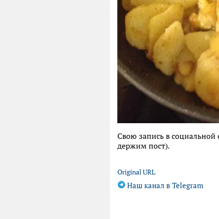
Свою запись в социальной 
держим пост).
Original URL
Наш канал в Telegram