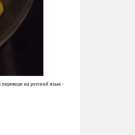
 переводе на русский язык -