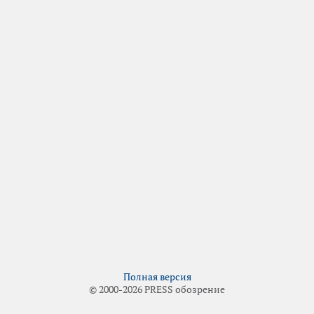
Полная версия
© 2000-2026 PRESS обозрение