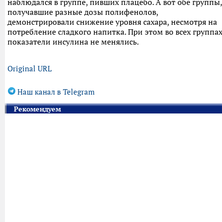
наблюдался в группе, пивших плацебо. А вот обе группы,
получавшие разные дозы полифенолов,
демонстрировали снижение уровня сахара, несмотря на
потребление сладкого напитка. При этом во всех группа
показатели инсулина не менялись.
Original URL
Наш канал в Telegram
Рекомендуем