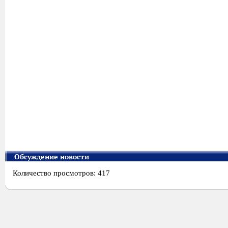
Обсуждение новости
Количество просмотров: 417