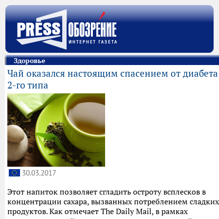
Здоровье
Чай оказался настоящим спасением от диабета
2-го типа
30.03.2017
Этот напиток позволяет сгладить остроту всплесков в
концентрации сахара, вызванных потреблением сладких
продуктов. Как отмечает The Daily Mail, в рамках