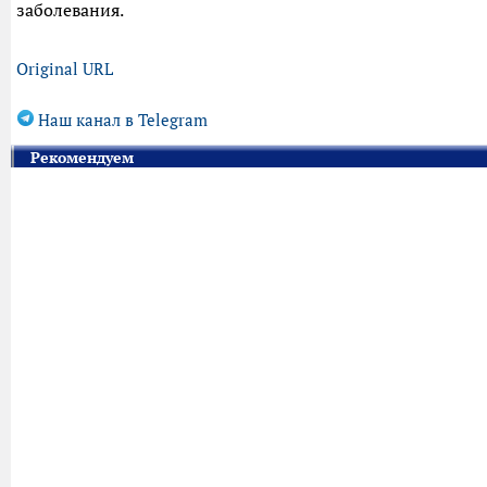
заболевания.
Original URL
Наш канал в Telegram
Рекомендуем