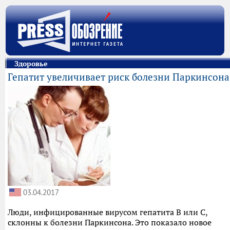
Здоровье
Гепатит увеличивает риск болезни Паркинсона
03.04.2017
Люди, инфицированные вирусом гепатита В или С,
склонны к болезни Паркинсона. Это показало новое