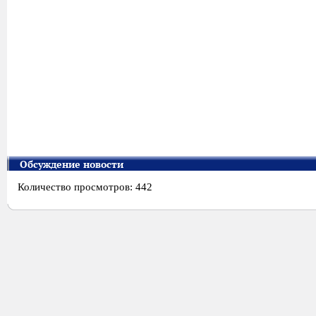
Обсуждение новости
Количество просмотров: 442