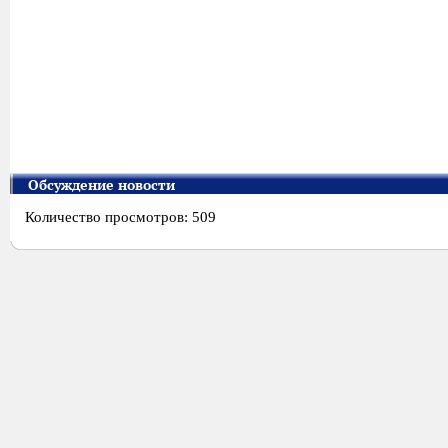
Обсуждение новости
Количество просмотров: 509