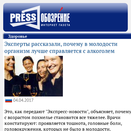
Здоровье
Эксперты рассказали, почему в молодости
организм лучше справляется с алкоголем
04.04.2017
Это, как передают "Экспресс-новости", объясняет, почем
с возрастом похмелье становится все тяжелее. Врачи
констатируют: проявляется тошнота, головные боли,
головокружения, которых не было в молодости.