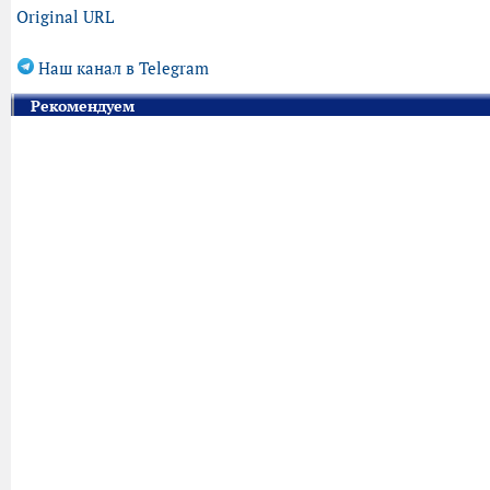
Original URL
Наш канал в Telegram
Рекомендуем