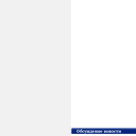
Обсуждение новости