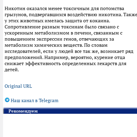
Никотин оказался менее токсичным для потомства
грызунов, подвергавшихся воздействию никотина. Такж
у этих животных имелась защита от кокаина.
Сопротивление разным токсинам было связано с
ускоренным метаболизмом в печени, связанным с
повышением экспрессии генов, отвечающих за
метаболизм химических веществ. По словам
исследователей, если у людей все так же, возникает ряд
предположений. Например, вероятно, курение отца
снижает эффективность определенных лекарств для
детей.
Original URL
Наш канал в Telegram
Рекомендуем