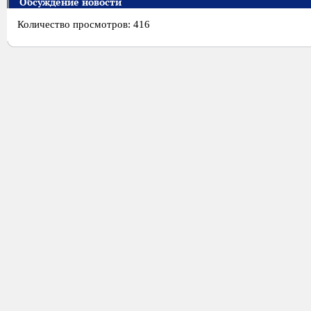
Обсуждение новости
Количество просмотров: 416