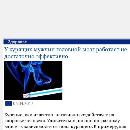
Здоровье
У курящих мужчин головной мозг работает не
достаточно эффективно
06.04.2017
Курение, как известно, негативно воздействует на
здоровье человека. Удивительно, но оно по-разному
влияет в зависимости от пола курящего. К примеру, как