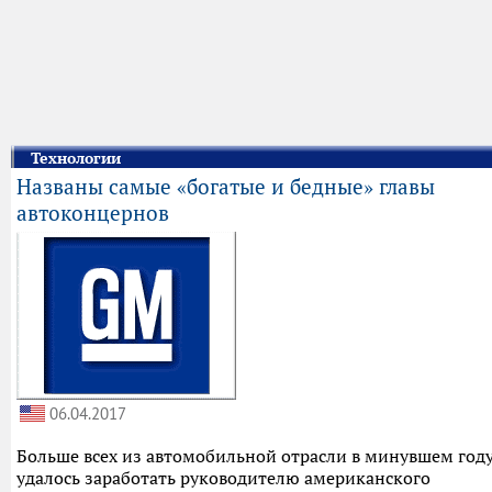
Технологии
Названы самые «богатые и бедные» главы
автоконцернов
06.04.2017
Больше всех из автомобильной отрасли в минувшем год
удалось заработать руководителю американского