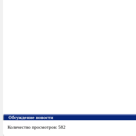
Обсуждение новости
Количество просмотров: 582