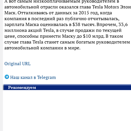
А вот самым низкооплачиваемым руководителем в
автомобильной отрасли оказался глава Tesla Motors Элон
Маск. Отталкиваясь от данных за 2015 год, когда
компания в последний раз публично отчитывалась,
зарплата Маска оценивалась в $38 тысяч. Впрочем, 33,6
миллиона акций Tesla, в случае продажи по текущей
цене, способны принести Маску до $10 млрд. В таком
случае глава Tesla станет самым богатым руководителем
автомобильной компании в мире.
Original URL
Наш канал в Telegram
Рекомендуем