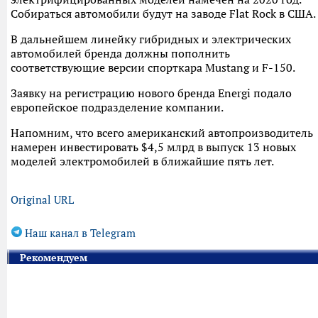
Собираться автомобили будут на заводе Flat Rock в США.
В дальнейшем линейку гибридных и электрических
автомобилей бренда должны пополнить
соответствующие версии спорткара Mustang и F-150.
Заявку на регистрацию нового бренда Energi подало
европейское подразделение компании.
Напомним, что всего американский автопроизводитель
намерен инвестировать $4,5 млрд в выпуск 13 новых
моделей электромобилей в ближайшие пять лет.
Original URL
Наш канал в Telegram
Рекомендуем