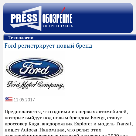
Технологии
Ford регистрирует новый бренд
12.05.2017
Предполагается, что одними из первых автомобилей,
которые выйдут под новым брендом Energi, станут
кроссовер Kuga, внедорожник Explorer и модель Transit,
пишет Autocar. Напомним, что релиз этих
электрифицированных моделей намечен на 2020 год.