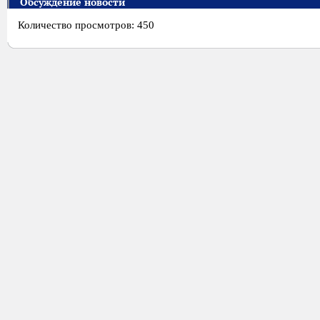
Обсуждение новости
Количество просмотров: 450