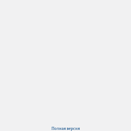
Полная версия