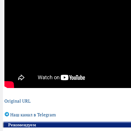
Original URL
Наш канал в Telegram
Рекомендуем