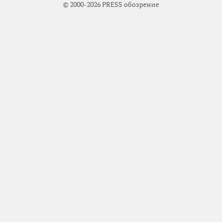
© 2000-2026 PRESS обозрение