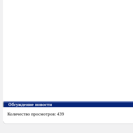
Обсуждение новости
Количество просмотров: 439