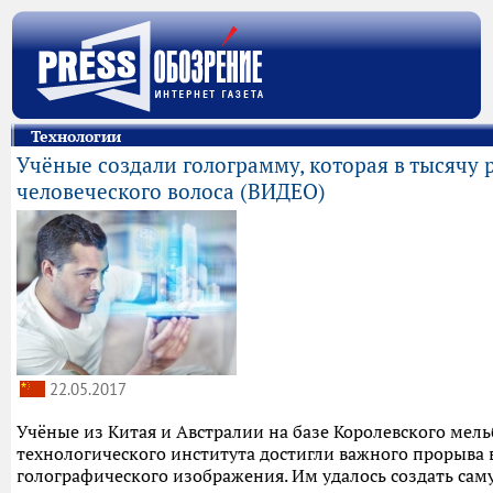
Технологии
Учёные создали голограмму, которая в тысячу 
человеческого волоса (ВИДЕО)
22.05.2017
Учёные из Китая и Австралии на базе Королевского мел
технологического института достигли важного прорыва 
голографического изображения. Им удалось создать сам