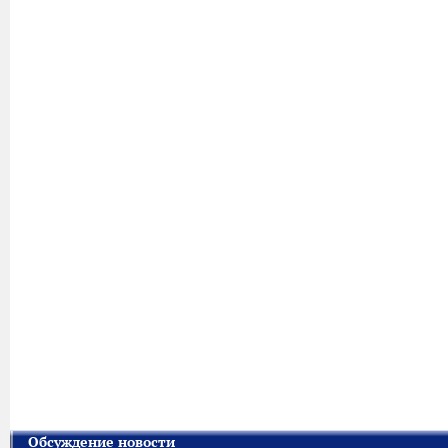
Обсуждение новости