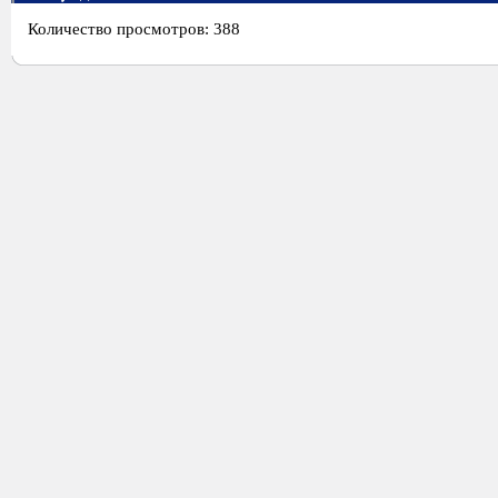
Количество просмотров: 388