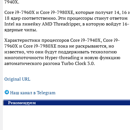
7940X.
Core i9-7960X и Core i9-7980XE, которые получат 14, 16 
18 ядер соответственно. Эти процессоры станут ответом
Intel на линейку AMD Threadripper, в которую войдут 16-
ядерные чипы.
Характеристики процессоров Core i9-7940X, Core i9-
7960X и Core i9-7980XE пока не раскрываются, но
известно, что они будут поддерживать технологию
многопоточности Hyper-threading и новую функцию
автоматического разгона Turbo Clock 3.0.
Original URL
Наш канал в Telegram
Рекомендуем