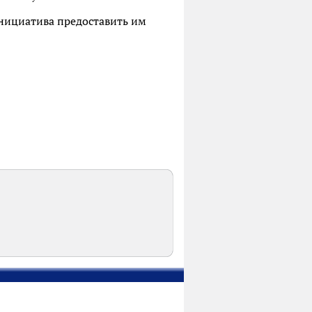
инициатива предоставить им