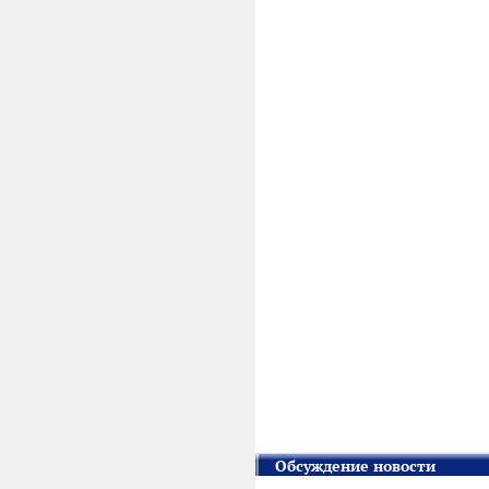
Обсуждение новости