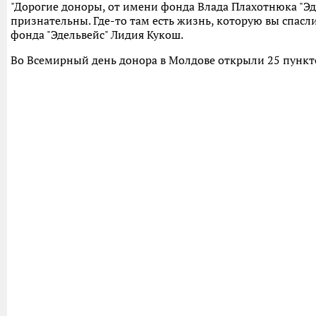
"Дорогие доноры, от имени фонда Влада Плахотнюка "Эд
признательны. Где-то там есть жизнь, которую вы спасли
фонда "Эдельвейс" Лидия Кукош.
Во Всемирный день донора в Молдове открыли 25 пункт