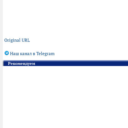
Original URL
Наш канал в Telegram
Рекомендуем