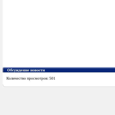
Обсуждение новости
Количество просмотров: 501