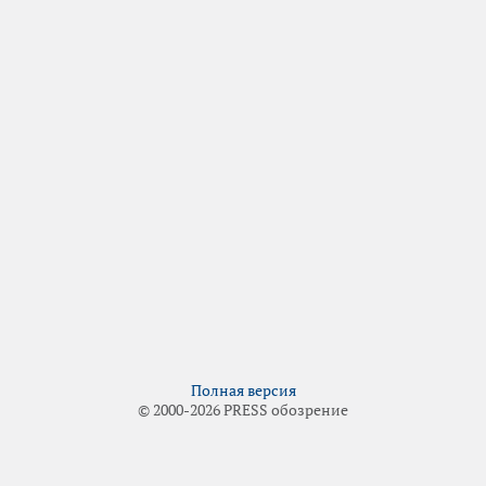
Полная версия
© 2000-2026 PRESS обозрение