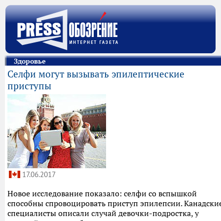
Здоровье
Селфи могут вызывать эпилептические
приступы
17.06.2017
Новое исследование показало: селфи со вспышкой
способны спровоцировать приступ эпилепсии. Канадски
специалисты описали случай девочки-подростка, у