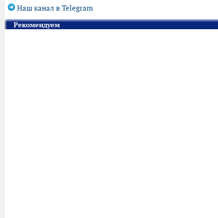
Наш канал в Telegram
Рекомендуем