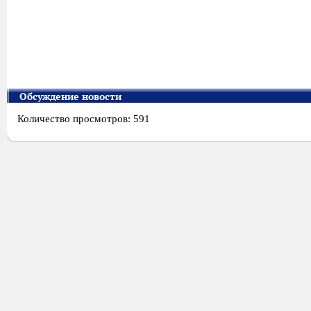
Обсуждение новости
Количество просмотров: 591