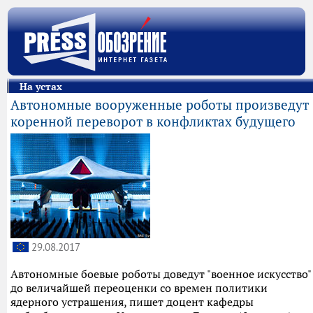
На устах
Автономные вооруженные роботы произведут
коренной переворот в конфликтах будущего
29.08.2017
Автономные боевые роботы доведут "военное искусство"
до величайшей переоценки со времен политики
ядерного устрашения, пишет доцент кафедры