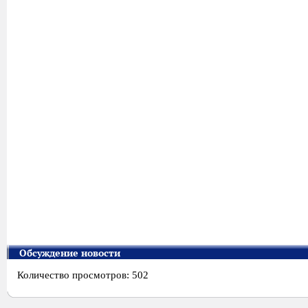
Обсуждение новости
Количество просмотров: 502