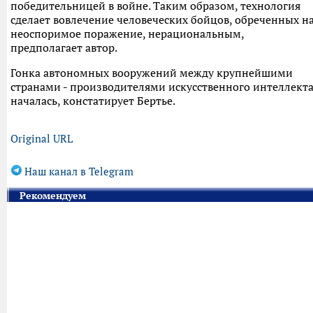
победительницей в войне. Таким образом, технология
сделает вовлечение человеческих бойцов, обреченных н
неоспоримое поражение, нерациональным,
предполагает автор.
Гонка автономных вооружений между крупнейшими
странами - производителями искусственного интеллект
началась, констатирует Бертье.
Original URL
Наш канал в Telegram
Рекомендуем