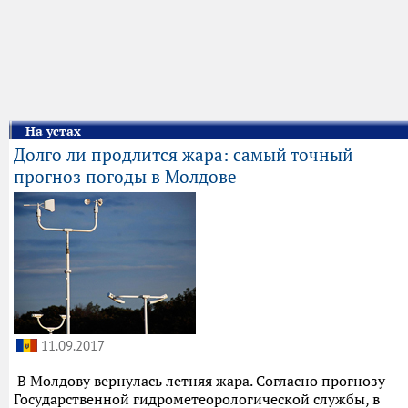
На устах
Долго ли продлится жара: самый точный
прогноз погоды в Молдове
11.09.2017
В Молдову вернулась летняя жара. Согласно прогнозу
Государственной гидрометеорологической службы, в