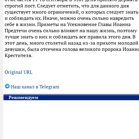
строгий пост. Следует отметить, что для данного дня
существует много ограничений, о которых следует знать
и соблюдать их. Иначе, можно очень сильно навредить
себе в жизни. Приметы на Усекновение Главы Иоанна
Предтечи очень сильно влияют на нашу жизнь, поэтому
лучше знать о них и соблюдать все правила этого дня. В
этот день, много столетий назад из-за прихоти молодой
девушки, была отсечена голова великого пророка Иоанн
Крестителя.
Original URL
Наш канал в Telegram
Рекомендуем