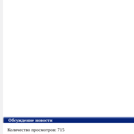
Обсуждение новости
Количество просмотров: 715