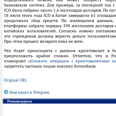
банковскую систему. Для примера, за последний год 
ICO было собрано около 1,6 миллиарда долларов. По со
18 июля этого года ICO в Китае завершили 65 площадо
продолжали сбор средств. По имеющимся данным,
платформы собрали порядка 398 миллионов долларов о
китайских пользователей. Согласно новому постановл
эти учреждения должны вернуть деньги пользователям
При этом процесс возврата пока не ясен.
Что будет происходить с рынком криптовалют в 
предположить крайне сложно. Отметим, что в Р
планируют
обложить операции с криптовалютами н
запретить частным лицам покупку биткойнов.
Original URL
Наш канал в Telegram
Рекомендуем