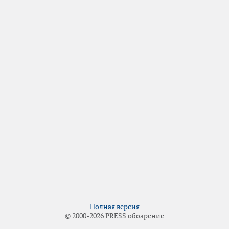
Полная версия
© 2000-2026 PRESS обозрение