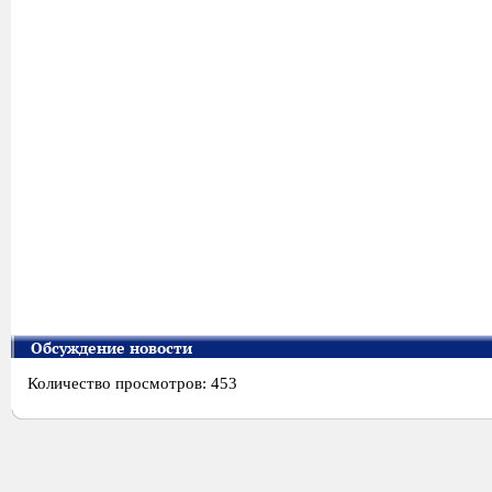
Обсуждение новости
Количество просмотров: 453