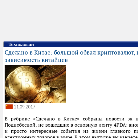
Технологии
Сделано в Китае: большой обвал криптовалют, 
зависимость китайцев
11.09.2017
В рубрике «Сделано в Китае» собраны новости за 
Поднебесной, не вошедшие в основную ленту 4PDA: ано
и просто интересные события из жизни главного п
электронных товаров в мире. В этом выпуске вы узнаете