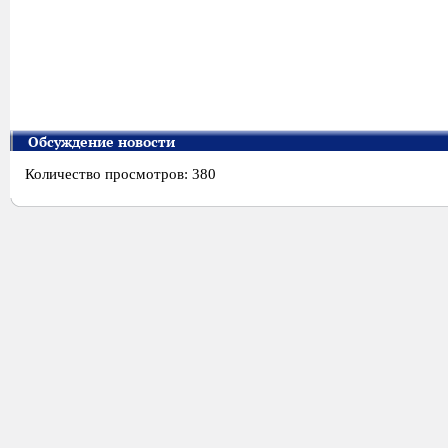
Обсуждение новости
Количество просмотров: 380