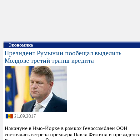
Экономика
Президент Румынии пообещал выделить
Молдове третий транш кредита
21.09.2017
Накануне в Нью-Йорке в рамках Генассамблеи ООН
состоялась встреча премьера Павла Филипа и президент