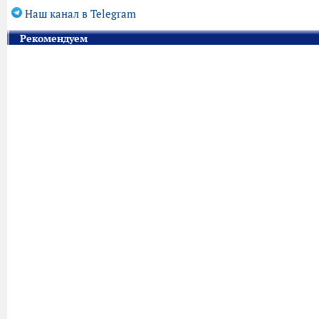
Наш канал в Telegram
Рекомендуем