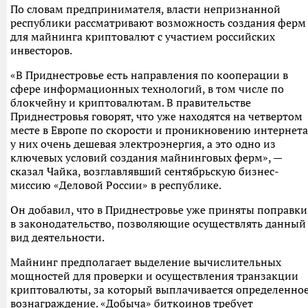
По словам предпринимателя, власти непризнанной
республики рассматривают возможность создания ферм
для майнинга криптовалют с участием российских
инвесторов.
«В Приднестровье есть направления по кооперации в
сфере информационных технологий, в том числе по
блокчейну и криптовалютам. В правительстве
Приднестровья говорят, что уже находятся на четвертом
месте в Европе по скорости и проникновению интернета
у них очень дешевая электроэнергия, а это одно из
ключевых условий создания майнинговых ферм», —
сказал Чайка, возглавлявший сентябрьскую бизнес-
миссию «Деловой России» в республике.
Он добавил, что в Приднестровье уже приняты поправки
в законодательство, позволяющие осуществлять данный
вид деятельности.
Майнинг предполагает выделение вычислительных
мощностей для проверки и осуществления транзакции
криптовалюты, за который выплачивается определенно
вознаграждение. «Добыча» биткоинов требует