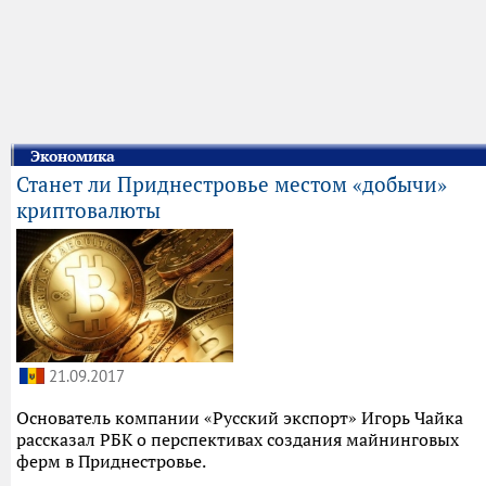
Экономика
Станет ли Приднестровье местом «добычи»
криптовалюты
21.09.2017
Основатель компании «Русский экспорт» Игорь Чайка
рассказал РБК о перспективах создания майнинговых
ферм в Приднестровье.