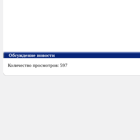
Обсуждение новости
Количество просмотров: 597