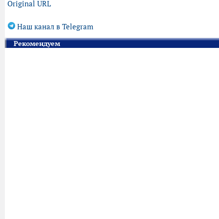
Original URL
Наш канал в Telegram
Рекомендуем