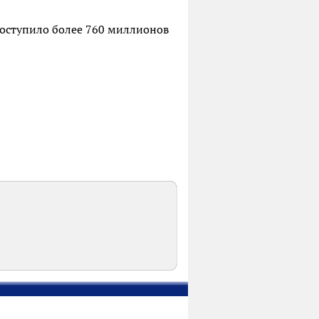
поступило более 760 миллионов