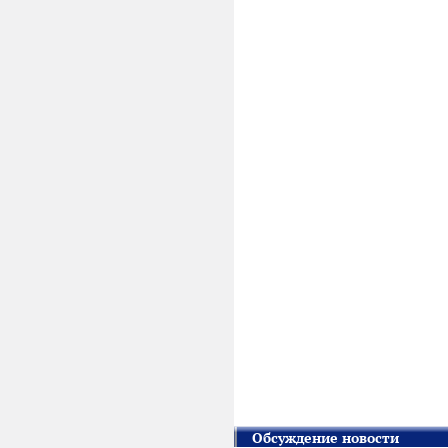
Обсуждение новости