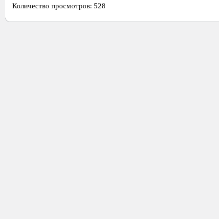
Количество просмотров: 528