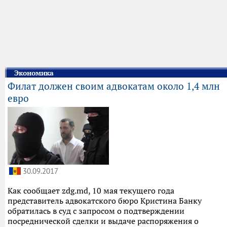
Экономика
Филат должен своим адвокатам около 1,4 млн
евро
30.09.2017
Как сообщает zdg.md, 10 мая текущего года
представитель адвокатского бюро Кристина Банку
обратилась в суд с запросом о подтверждении
посреднической сделки и выдаче распоряжения о