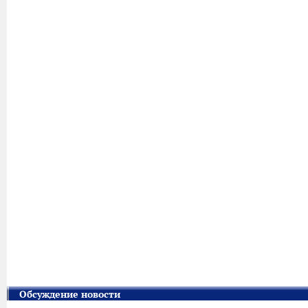
Обсуждение новости