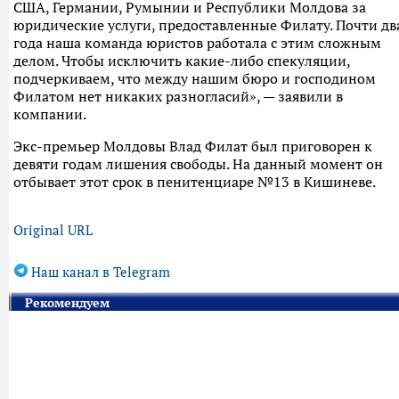
США, Германии, Румынии и Республики Молдова за
юридические услуги, предоставленные Филату. Почти дв
года наша команда юристов работала с этим сложным
делом. Чтобы исключить какие-либо спекуляции,
подчеркиваем, что между нашим бюро и господином
Филатом нет никаких разногласий», — заявили в
компании.
Экс-премьер Молдовы Влад Филат был приговорен к
девяти годам лишения свободы. На данный момент он
отбывает этот срок в пенитенциаре №13 в Кишиневе.
Original URL
Наш канал в Telegram
Рекомендуем