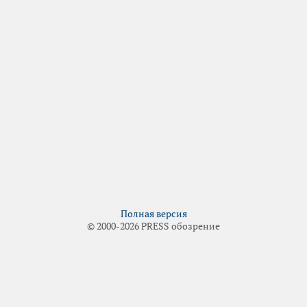
Полная версия
© 2000-2026 PRESS обозрение