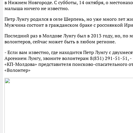
в Нижнем Новгороде. С субботы, 14 октября, о местона
малыша ничего не известно.
Петр Лунгу родился в селе Шерпень, но уже много лет жи
Мужчина состоит в гражданском браке с россиянкой Ир
Последний раз в Молдове Лунгу был в 2013 году, но, по
волонтеров, сейчас может быть в любом регионе.
- Если вам известно, где находится Петр Лунгу с двухме
Арсением Лунгу, звоните волонтерам 8(831) 291-51-51, -
«КП-Молдова» представителя поисково-спасательного о
«Волонтер»