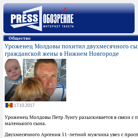
Общество
Уроженец Молдовы похитил двухмесячного сы
гражданской жены в Нижнем Новгороде
17.10.2017
Уроженец Молдовы Петр Лунгу разыскивается в связи с
маленького сына.
Двухмесячного Арсения 51-летний мужчина увез с прос