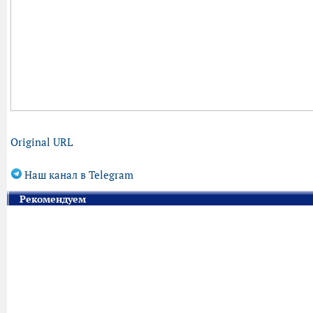
Original URL
Наш канал в Telegram
Рекомендуем