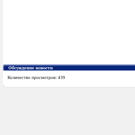
Обсуждение новости
Количество просмотров: 439