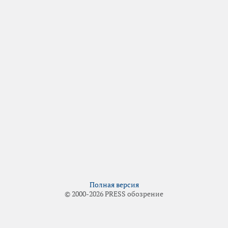
Полная версия
© 2000-2026 PRESS обозрение