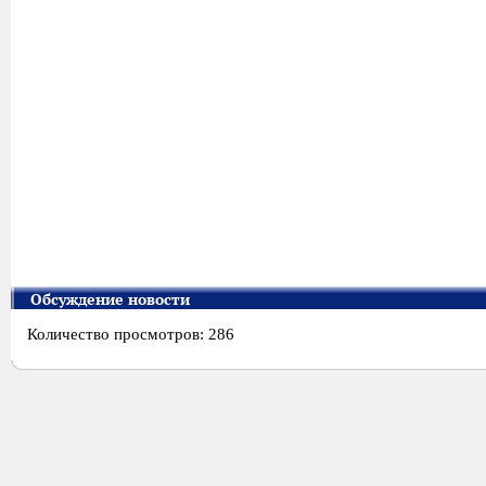
Обсуждение новости
Количество просмотров: 286