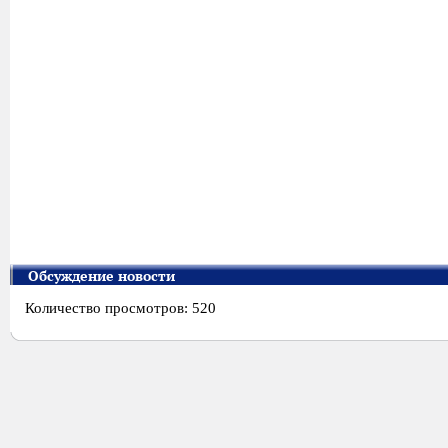
Обсуждение новости
Количество просмотров: 520