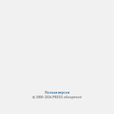
Полная версия
© 2000-2026 PRESS обозрение