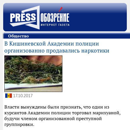
Общество
В Кишиневской Академии полиции
организованно продавались наркотики
17.10.2017
Власти вынуждены были признать, что один из
курсантов Академии полиции торговал марихуаной,
будучи членом организованной преступной
группировки.