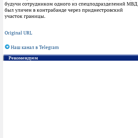
будучи сотрудником одного из спецподразделений МВД
был уличен в контрабанде через приднестровский
участок границы.
Original URL
Наш канал в Telegram
Рекомендуем