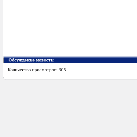
Обсуждение новости
Количество просмотров: 305