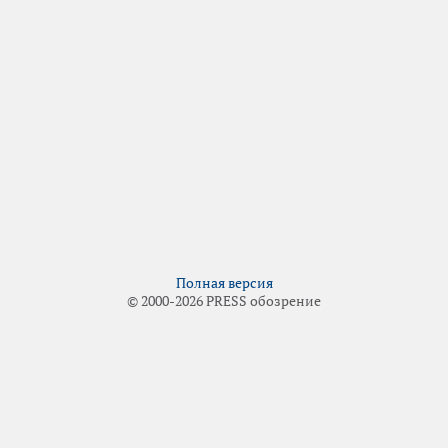
Полная версия
© 2000-2026 PRESS обозрение