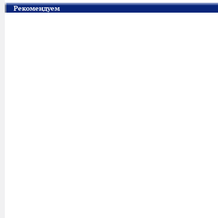
Рекомендуем