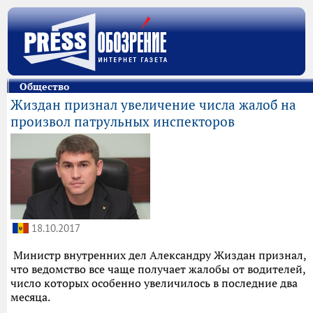
Общество
Жиздан признал увеличение числа жалоб на
произвол патрульных инспекторов
18.10.2017
Министр внутренних дел Александру Жиздан признал,
что ведомство все чаще получает жалобы от водителей,
число которых особенно увеличилось в последние два
месяца.