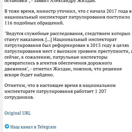
остановки", - заявил Александру Жиздан.
В тоже время, министр уточнил, что с начала 2017 года в
национальный инспекторат патрулирования поступило
116 подобных обращений.
"Ведутся служебные расследования, следствием которых
станут наказания. [...] Национальный инспекторат
патрулирования был реформирован в 2013 году в целях
патрулирования мест с высоким уровнем преступности, 
сейчас, к сожалению, патрульные инспекторы
превратились в агентов обеспечения дорожного
движения", - отметил Жиздан, пояснив, что решение
вскоре будет найдено.
Отметим, что в настоящее время в национальном
инспекторате патрулирования работает 1 207
сотрудников.
Original URL
Наш канал в Telegram