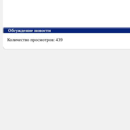
Обсуждение новости
Количество просмотров: 439