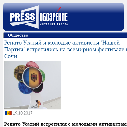
Общество
Ренато Усатый и молодые активисты "Нашей
Партии" встретились на всемирном фестивале 
Сочи
19.10.2017
Ренато Усатый встретился с молодыми активиста