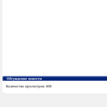
Обсуждение новости
Количество просмотров: 408