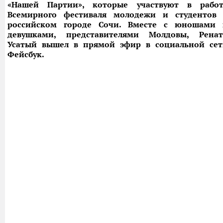
«Нашей Партии», которые участвуют в работ
Всемирного фестиваля молодежи и студентов 
российском городе Сочи. Вместе с юношами 
девушками, представителями Молдовы, Ренат
Усатый вышел в прямой эфир в социальной сет
Фейсбук.