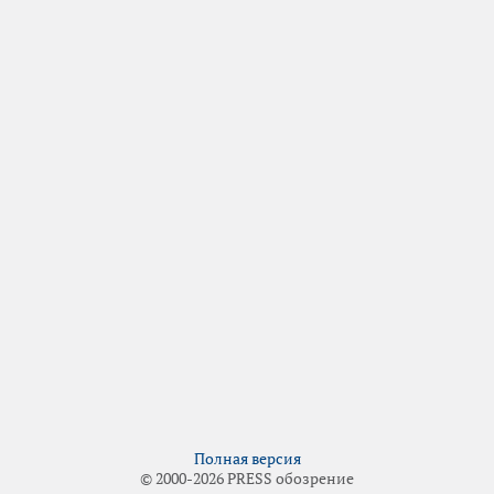
Полная версия
© 2000-2026 PRESS обозрение