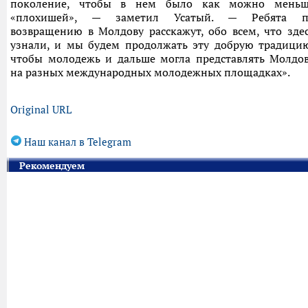
поколение, чтобы в нем было как можно меньш
«плохишей», — заметил Усатый. — Ребята п
возвращению в Молдову расскажут, обо всем, что зде
узнали, и мы будем продолжать эту добрую традици
чтобы молодежь и дальше могла представлять Молдо
на разных международных молодежных площадках».
Original URL
Наш канал в Telegram
Рекомендуем