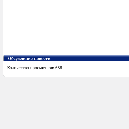
Обсуждение новости
Количество просмотров: 688