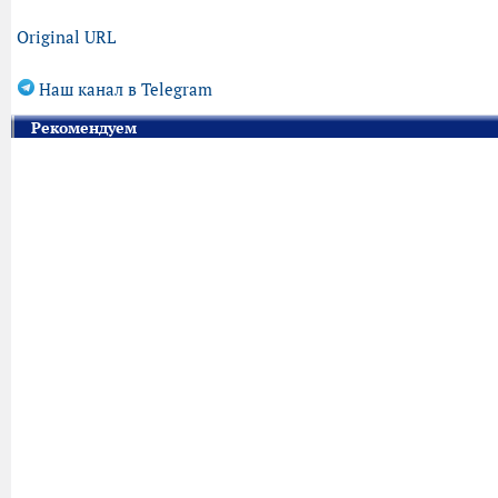
Original URL
Наш канал в Telegram
Рекомендуем