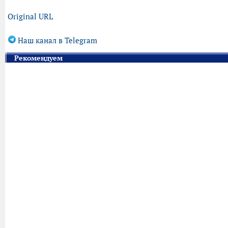
Original URL
Наш канал в Telegram
Рекомендуем