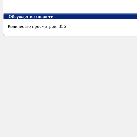
Обсуждение новости
Количество просмотров: 356