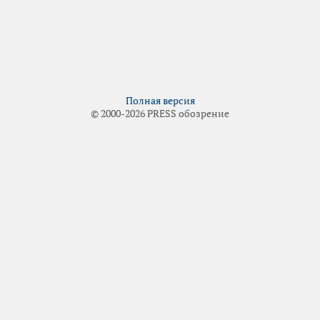
Полная версия
© 2000-2026 PRESS обозрение