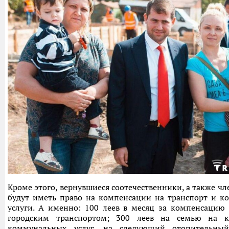
Кроме этого, вернувшиеся соотечественники, а также чл
будут иметь право на компенсации на транспорт и к
услуги. А именно: 100 леев в месяц за компенсацию
городским транспортом; 300 леев на семью на 
коммунальных услуг, на следующий отопительны