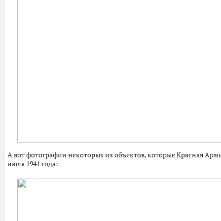
А вот фотографии некоторых из объектов, которые Красная Арм
июля 1941 года: