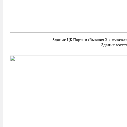
Здание ЦК Партии (бывшая 2-я мужская
Здание восст