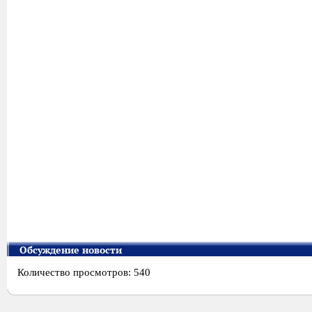
Обсуждение новости
Количество просмотров: 540