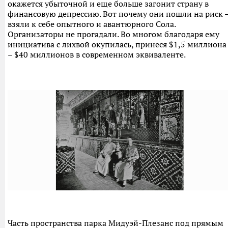
окажется убыточной и еще больше загонит страну в
финансовую депрессию. Вот почему они пошли на риск 
взяли к себе опытного и авантюрного Сола.
Организаторы не прогадали. Во многом благодаря ему
инициатива с лихвой окупилась, принеся $1,5 миллиона
– $40 миллионов в современном эквиваленте.
Часть пространства парка Мидуэй-Плезанс под прямым