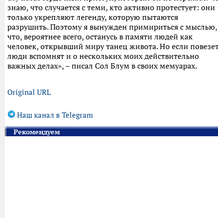
знаю, что случается с теми, кто активно протестует: они
только укрепляют легенду, которую пытаются
разрушить. Поэтому я вынужден примириться с мыслью,
что, вероятнее всего, останусь в памяти людей как
человек, открывший миру танец живота. Но если повезет
люди вспомнят и о нескольких моих действительно
важных делах», – писал Сол Блум в своих мемуарах.
Original URL
Наш канал в Telegram
Рекомендуем